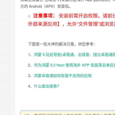
方的 Android（APK）安装包。
注意事项：
安装前需开启权限。请前往
外部来源应用】，允许“文件管理”或浏
下面是一些大神的解决方案，供您参考：
1、
鸿蒙 6 玩机导航(卓易通、出境易、绕过卓易通限
2、
华为鸿蒙 5.0 Next 使用海外 APP 安装黑名单应
3、
鸿蒙卓易通如何安装不支持的应用
4、
什么是出境易?