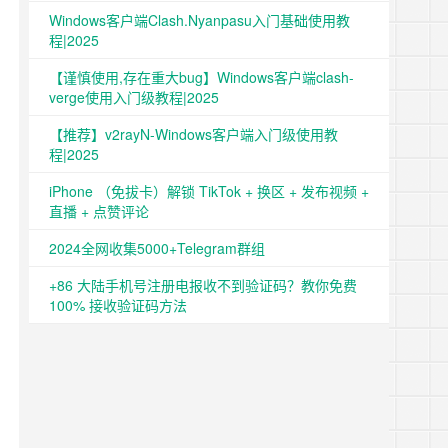
Windows客户端Clash.Nyanpasu入门基础使用教
程|2025
【谨慎使用,存在重大bug】Windows客户端clash-
verge使用入门级教程|2025
【推荐】v2rayN-Windows客户端入门级使用教
程|2025
iPhone （免拔卡）解锁 TikTok + 换区 + 发布视频 +
直播 + 点赞评论
2024全网收集5000+Telegram群组
+86 大陆手机号注册电报收不到验证码？教你免费
100% 接收验证码方法