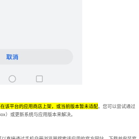
未在该平台的应用商店上架，或当前版本暂未适配
。您可以尝试通过
Box）或更新系统与应用版本来解决。
制，可以直接通过手机自带浏览器搜索该应用的官方网站，下载并安装官