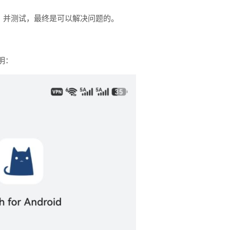
，并测试，最终是可以解决问题的。
明：