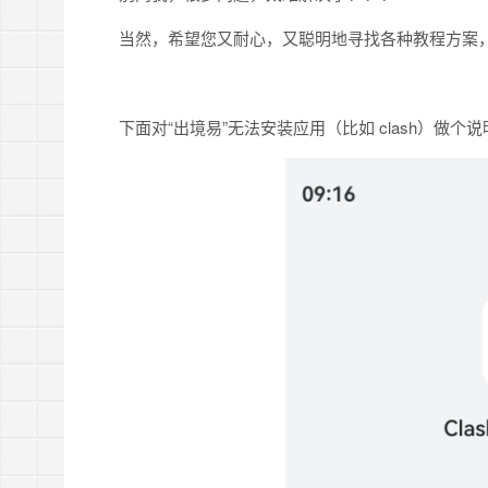
当然，希望您又耐心，又聪明地寻找各种教程方案
下面对“出境易”无法安装应用（比如 clash）做个说