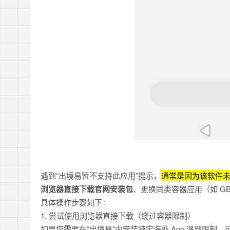
遇到“出境易暂不支持此应用”提示，
通常是因为该软件
浏览器直接下载官网安装包
、更换同类容器应用（如 G
具体操作步骤如下：
1. 尝试使用浏览器直接下载（绕过容器限制）
如果您需要在“出境易”内安装特定海外 App 遇到限