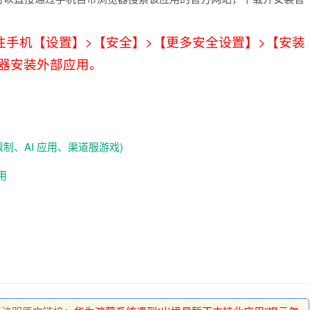
手机【设置】>【安全】>【更多安全设置】>【安装
览器安装外部应用。
制、AI 应用、渠道服游戏)
用