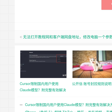
无法打开教程网和客户端网盘地址，修改电脑一个参
Cursor限制国内用户使用
公开信·账号封控规则说明
Claude模型？附完整有效解决
方案！
Cursor限制国内用户使用Claude模型？附完整有效解决