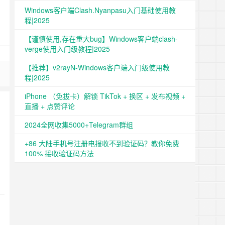
Windows客户端Clash.Nyanpasu入门基础使用教
程|2025
【谨慎使用,存在重大bug】Windows客户端clash-
verge使用入门级教程|2025
【推荐】v2rayN-Windows客户端入门级使用教
程|2025
iPhone （免拔卡）解锁 TikTok + 换区 + 发布视频 +
直播 + 点赞评论
2024全网收集5000+Telegram群组
+86 大陆手机号注册电报收不到验证码？教你免费
100% 接收验证码方法