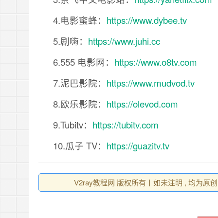
4.电影蜜蜂：
https://www.dybee.tv
5.剧嗨：
https://www.juhi.cc
6.555 电影网：
https://www.o8tv.com
7.泥巴影院：
https://www.mudvod.tv
8.欧乐影院：
https://olevod.com
9.Tubitv：
https://tubitv.com
10.瓜子 TV：
https://guazitv.tv
V2ray教程网 版权所有丨如未注明 , 均为