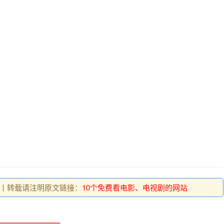
原创丨转载请注明原文链接：
10个免费看电影、电视剧的网站