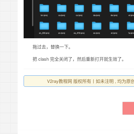
拖过去，替换一下。
把 clash 完全关闭了，然后重新打开就生效了。
V2ray教程网 版权所有丨如未注明 , 均