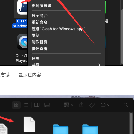
标右键——显示包内容