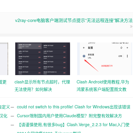
v2ray-core电脑客户端测试节点提示“无法远程连接”解决方法
或更
clash显示所有节点超时，代理
Clash Android使用教程,华为
无法使用？如何解决
鸿蒙系统客户端配置图文教
程，安卓客户端Clash配置图
文教程
何自定义
could not switch to this profile! Clash for Windows出现该错误
文汉化
如何修复？
Cursor限制国内用户使用Claude模型？附完整有效解决方
案！
【请谨慎使用,有很多bug】Clash.Verge_2.2.3 for Mac入门使