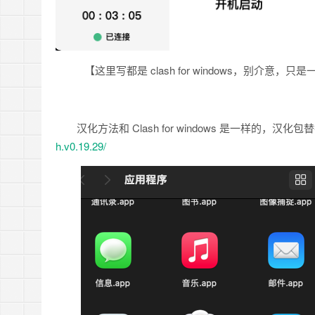
【这里写都是 clash for windows，别介意
汉化方法和 Clash for windows 是一样的
h.v0.19.29/