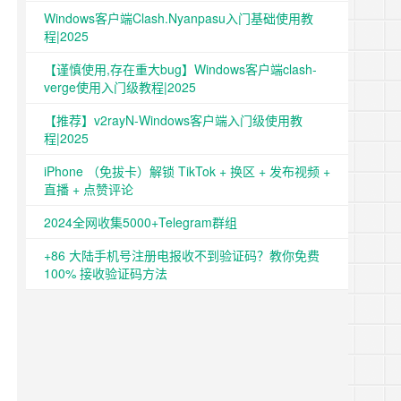
Windows客户端Clash.Nyanpasu入门基础使用教
程|2025
【谨慎使用,存在重大bug】Windows客户端clash-
verge使用入门级教程|2025
【推荐】v2rayN-Windows客户端入门级使用教
程|2025
iPhone （免拔卡）解锁 TikTok + 换区 + 发布视频 +
直播 + 点赞评论
2024全网收集5000+Telegram群组
+86 大陆手机号注册电报收不到验证码？教你免费
100% 接收验证码方法