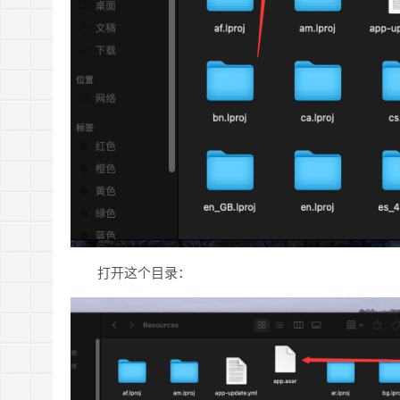
打开这个目录：